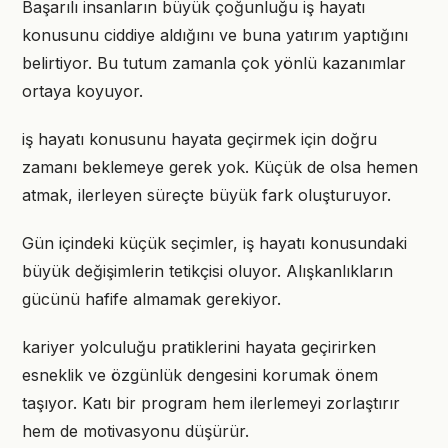
Başarılı insanların büyük çoğunluğu iş hayatı
konusunu ciddiye aldığını ve buna yatırım yaptığını
belirtiyor. Bu tutum zamanla çok yönlü kazanımlar
ortaya koyuyor.
iş hayatı konusunu hayata geçirmek için doğru
zamanı beklemeye gerek yok. Küçük de olsa hemen
atmak, ilerleyen süreçte büyük fark oluşturuyor.
Gün içindeki küçük seçimler, iş hayatı konusundaki
büyük değişimlerin tetikçisi oluyor. Alışkanlıkların
gücünü hafife almamak gerekiyor.
kariyer yolculuğu pratiklerini hayata geçirirken
esneklik ve özgünlük dengesini korumak önem
taşıyor. Katı bir program hem ilerlemeyi zorlaştırır
hem de motivasyonu düşürür.