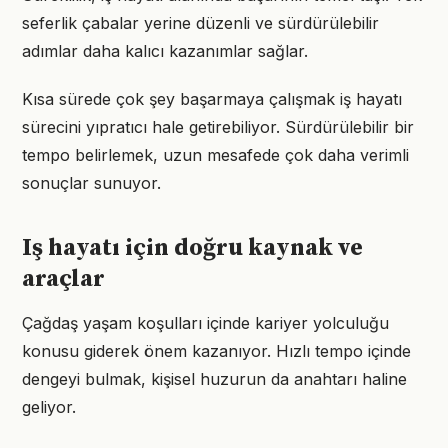
seferlik çabalar yerine düzenli ve sürdürülebilir
adımlar daha kalıcı kazanımlar sağlar.
Kısa sürede çok şey başarmaya çalışmak iş hayatı
sürecini yıpratıcı hale getirebiliyor. Sürdürülebilir bir
tempo belirlemek, uzun mesafede çok daha verimli
sonuçlar sunuyor.
Iş hayatı için doğru kaynak ve
araçlar
Çağdaş yaşam koşulları içinde kariyer yolculuğu
konusu giderek önem kazanıyor. Hızlı tempo içinde
dengeyi bulmak, kişisel huzurun da anahtarı haline
geliyor.