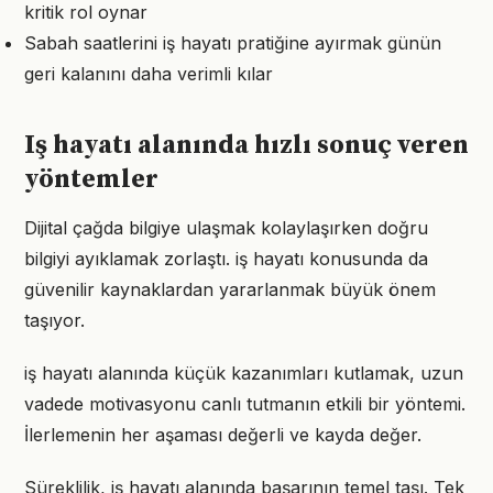
kritik rol oynar
Sabah saatlerini iş hayatı pratiğine ayırmak günün
geri kalanını daha verimli kılar
Iş hayatı alanında hızlı sonuç veren
yöntemler
Dijital çağda bilgiye ulaşmak kolaylaşırken doğru
bilgiyi ayıklamak zorlaştı. iş hayatı konusunda da
güvenilir kaynaklardan yararlanmak büyük önem
taşıyor.
iş hayatı alanında küçük kazanımları kutlamak, uzun
vadede motivasyonu canlı tutmanın etkili bir yöntemi.
İlerlemenin her aşaması değerli ve kayda değer.
Süreklilik, iş hayatı alanında başarının temel taşı. Tek