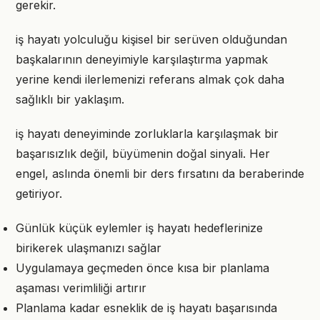
gerekir.
iş hayatı yolculuğu kişisel bir serüven olduğundan
başkalarının deneyimiyle karşılaştırma yapmak
yerine kendi ilerlemenizi referans almak çok daha
sağlıklı bir yaklaşım.
iş hayatı deneyiminde zorluklarla karşılaşmak bir
başarısızlık değil, büyümenin doğal sinyali. Her
engel, aslında önemli bir ders fırsatını da beraberinde
getiriyor.
Günlük küçük eylemler iş hayatı hedeflerinize
birikerek ulaşmanızı sağlar
Uygulamaya geçmeden önce kısa bir planlama
aşaması verimliliği artırır
Planlama kadar esneklik de iş hayatı başarısında