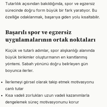
Tutarlılık açısından bakıldığında, spor ve egzersiz
sürecinde doğru form büyük bir fark yaratıyor. Bu
özelliğe odaklanmak, başarıya giden yolu kısaltabilir.
Başarılı spor ve egzersiz
uygulamalarının ortak noktaları
Küçük ve tutarlı adımlar, spor alışkanlığı alanında
büyük birikimler oluşturmanın en kanıtlanmış
yöntemi. Sabah yönünü doğru belirleyen gün
boyunca ilerler.
İlerlemeyi görsel olarak takip etmek motivasyonu
canlı tutar
Kısa vadeli zorlukları uzun vadeli kazanımlarla
dengelemek süreç motivasyonunu korur