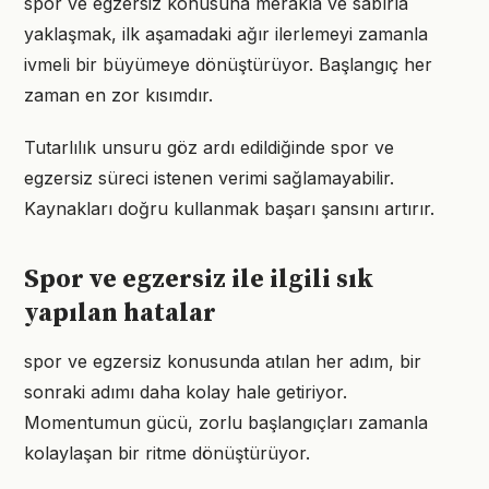
spor ve egzersiz konusuna merakla ve sabırla
yaklaşmak, ilk aşamadaki ağır ilerlemeyi zamanla
ivmeli bir büyümeye dönüştürüyor. Başlangıç her
zaman en zor kısımdır.
Tutarlılık unsuru göz ardı edildiğinde spor ve
egzersiz süreci istenen verimi sağlamayabilir.
Kaynakları doğru kullanmak başarı şansını artırır.
Spor ve egzersiz ile ilgili sık
yapılan hatalar
spor ve egzersiz konusunda atılan her adım, bir
sonraki adımı daha kolay hale getiriyor.
Momentumun gücü, zorlu başlangıçları zamanla
kolaylaşan bir ritme dönüştürüyor.