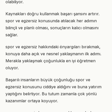
olabiliyor.
Kaynakları doğru kullanmak başarı şansını artırır.
spor ve egzersiz konusunda atılacak her adımın
bilinçli ve planlı olması, sonuçların kalıcı olmasını
sağlar.
spor ve egzersiz hakkındaki önyargıları bırakmak,
konuya daha açık ve nesnel yaklaşmanın ilk adımı.
Merakla yaklaşmak çoğunlukla en iyi öğretmen
oluyor.
Başarılı insanların büyük çoğunluğu spor ve
egzersiz konusunu ciddiye aldığını ve buna yatırım
yaptığını belirtiyor. Bu tutum zamanla çok yönlü
kazanımlar ortaya koyuyor.