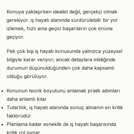
Konuya yaklaşırken idealist değil, gerçekçi olmak
gerekiyor. iş hayatı alanında sürdürülebilir bir yol
izlemek, hızlı ama geçici başarıların çok önüne
geçiyor.
Pek çok kişi iş hayatı konusunda yalnızca yüzeysel
bilgiyle karar veriyor; ancak detaylara inildiğinde
durumun düşünüldüğünden çok daha kapsamlı
olduğu görülüyor.
Konunun teorik boyutunu anlamak pratik adımları
daha anlamlı kılar
Tutarlılık, iş hayatı alanında sonuç almanın en kritik
faktörüdür
Planlama kadar esneklik de iş hayatı başarısında
kritik rol oynar