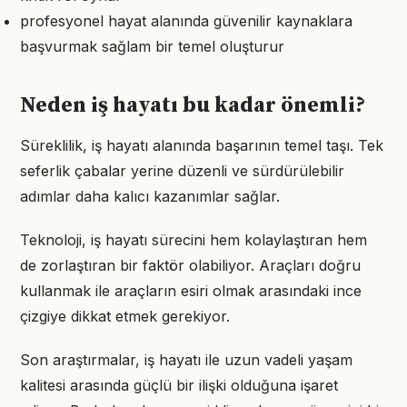
profesyonel hayat alanında güvenilir kaynaklara
başvurmak sağlam bir temel oluşturur
Neden iş hayatı bu kadar önemli?
Süreklilik, iş hayatı alanında başarının temel taşı. Tek
seferlik çabalar yerine düzenli ve sürdürülebilir
adımlar daha kalıcı kazanımlar sağlar.
Teknoloji, iş hayatı sürecini hem kolaylaştıran hem
de zorlaştıran bir faktör olabiliyor. Araçları doğru
kullanmak ile araçların esiri olmak arasındaki ince
çizgiye dikkat etmek gerekiyor.
Son araştırmalar, iş hayatı ile uzun vadeli yaşam
kalitesi arasında güçlü bir ilişki olduğuna işaret