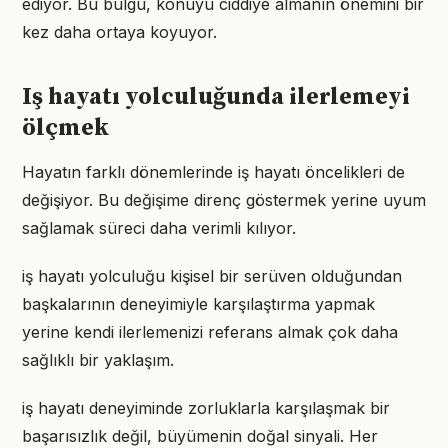
ediyor. Bu bulgu, konuyu ciddiye almanın önemini bir
kez daha ortaya koyuyor.
Iş hayatı yolculuğunda ilerlemeyi
ölçmek
Hayatın farklı dönemlerinde iş hayatı öncelikleri de
değişiyor. Bu değişime direnç göstermek yerine uyum
sağlamak süreci daha verimli kılıyor.
iş hayatı yolculuğu kişisel bir serüven olduğundan
başkalarının deneyimiyle karşılaştırma yapmak
yerine kendi ilerlemenizi referans almak çok daha
sağlıklı bir yaklaşım.
iş hayatı deneyiminde zorluklarla karşılaşmak bir
başarısızlık değil, büyümenin doğal sinyali. Her