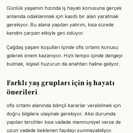
Günlük yaşamın hızında iş hayatı konusuna gerçek
anlamda odaklanmak için kasıtlı bir alan yaratmak
gerekiyor. Bu alana yapılan yatırım, kısa sürede
kendini çarpan etkiyle geri ödüyor.
Çağdaş yaşam koşulları içinde ofis ortamı konusu
giderek önem kazanıyor. Hızlı tempo içinde dengeyi
bulmak, kişisel huzurun da anahtarı haline geliyor.
Farklı yaş grupları için iş hayatı
önerileri
ofis ortamı alanında bilinçli kararlar verebilmek için
doğru bilgilere ulaşmak gerekiyor. Aksi durumda
yapılan tercihler kısa vadede memnuniyet verse de
uzun vadede beklenen faydayı sunmayabiliyor.