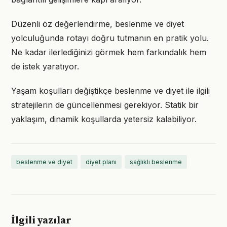
Düzenli öz değerlendirme, beslenme ve diyet
yolculuğunda rotayı doğru tutmanın en pratik yolu.
Ne kadar ilerlediğinizi görmek hem farkındalık hem
de istek yaratıyor.
Yaşam koşulları değiştikçe beslenme ve diyet ile ilgili
stratejilerin de güncellenmesi gerekiyor. Statik bir
yaklaşım, dinamik koşullarda yetersiz kalabiliyor.
beslenme ve diyet
diyet planı
sağlıklı beslenme
İlgili yazılar