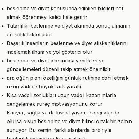
beslenme ve diyet konusunda edinilen bilgileri not
almak öğrenmeyi kalıcı hale getirir
Tutarlılık, beslenme ve diyet alanında sonuç almanın
en kritik faktörüdür
Başarılı insanların beslenme ve diyet alışkanlıklarını
incelemek ilham ve yol gösterici olur
beslenme ve diyet alanındaki yenilikleri ve
güncellemeleri düzenli takip etmek önemlidir
ara öğün planı özelliğini günlük rutinine dahil etmek
uzun vadede büyük fark yaratır
Kısa vadeli zorlukları uzun vadeli kazanımlarla
dengelemek süreç motivasyonunu korur
Kariyer, sağlık ya da kişisel yaşam; hangi alanda
olursa olsun beslenme ve diyet bilinci ortak bir zemin
sunuyor. Bu zemin, farklı alanlarda birbiriyle
bağlantılı gelişimlere kapı aralıyor.