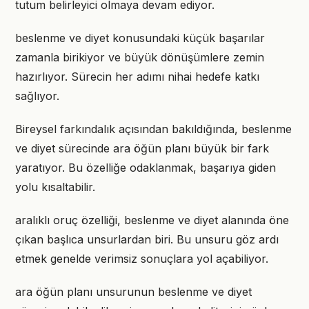
tutum belirleyici olmaya devam ediyor.
beslenme ve diyet konusundaki küçük başarılar
zamanla birikiyor ve büyük dönüşümlere zemin
hazırlıyor. Sürecin her adımı nihai hedefe katkı
sağlıyor.
Bireysel farkındalık açısından bakıldığında, beslenme
ve diyet sürecinde ara öğün planı büyük bir fark
yaratıyor. Bu özelliğe odaklanmak, başarıya giden
yolu kısaltabilir.
aralıklı oruç özelliği, beslenme ve diyet alanında öne
çıkan başlıca unsurlardan biri. Bu unsuru göz ardı
etmek genelde verimsiz sonuçlara yol açabiliyor.
ara öğün planı unsurunun beslenme ve diyet