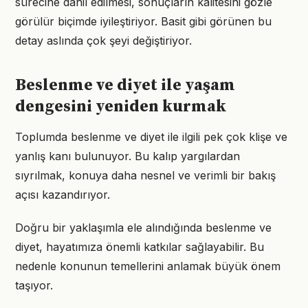
sürecine dahil edilmesi, sonuçların kalitesini gözle
görülür biçimde iyileştiriyor. Basit gibi görünen bu
detay aslında çok şeyi değiştiriyor.
Beslenme ve diyet ile yaşam
dengesini yeniden kurmak
Toplumda beslenme ve diyet ile ilgili pek çok klişe ve
yanlış kanı bulunuyor. Bu kalıp yargılardan
sıyrılmak, konuya daha nesnel ve verimli bir bakış
açısı kazandırıyor.
Doğru bir yaklaşımla ele alındığında beslenme ve
diyet, hayatımıza önemli katkılar sağlayabilir. Bu
nedenle konunun temellerini anlamak büyük önem
taşıyor.