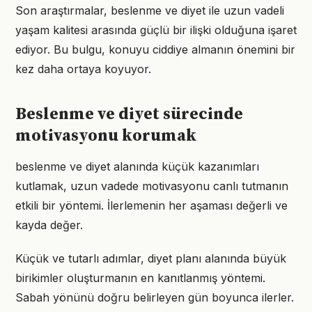
Son araştırmalar, beslenme ve diyet ile uzun vadeli
yaşam kalitesi arasında güçlü bir ilişki olduğuna işaret
ediyor. Bu bulgu, konuyu ciddiye almanın önemini bir
kez daha ortaya koyuyor.
Beslenme ve diyet sürecinde
motivasyonu korumak
beslenme ve diyet alanında küçük kazanımları
kutlamak, uzun vadede motivasyonu canlı tutmanın
etkili bir yöntemi. İlerlemenin her aşaması değerli ve
kayda değer.
Küçük ve tutarlı adımlar, diyet planı alanında büyük
birikimler oluşturmanın en kanıtlanmış yöntemi.
Sabah yönünü doğru belirleyen gün boyunca ilerler.