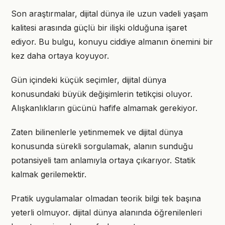
Son araştırmalar, dijital dünya ile uzun vadeli yaşam
kalitesi arasında güçlü bir ilişki olduğuna işaret
ediyor. Bu bulgu, konuyu ciddiye almanın önemini bir
kez daha ortaya koyuyor.
Gün içindeki küçük seçimler, dijital dünya
konusundaki büyük değişimlerin tetikçisi oluyor.
Alışkanlıkların gücünü hafife almamak gerekiyor.
Zaten bilinenlerle yetinmemek ve dijital dünya
konusunda sürekli sorgulamak, alanın sunduğu
potansiyeli tam anlamıyla ortaya çıkarıyor. Statik
kalmak gerilemektir.
Pratik uygulamalar olmadan teorik bilgi tek başına
yeterli olmuyor. dijital dünya alanında öğrenilenleri