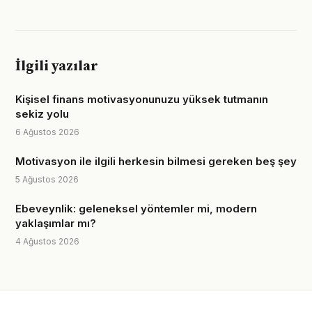
İlgili yazılar
Kişisel finans motivasyonunuzu yüksek tutmanın
sekiz yolu
6 Ağustos 2026
Motivasyon ile ilgili herkesin bilmesi gereken beş şey
5 Ağustos 2026
Ebeveynlik: geleneksel yöntemler mi, modern
yaklaşımlar mı?
4 Ağustos 2026