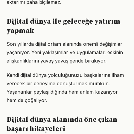
aktarımı paha biçilemez.
Dijital dünya ile geleceğe yatırım
yapmak
Son yıllarda dijital ortam alanında önemli değişimler
yaşanıyor. Yeni yaklaşımlar ve uygulamalar, eskinin
alışkanlıklarını yavaş yavaş geride bırakıyor.
Kendi dijital dünya yolculuğunuzu başkalarına ilham
verecek bir deneyime dönüştürmek mümkün.
Yaşananlar paylaşıldığında hem anlam kazanıyor
hem de çoğalıyor.
Dijital dünya alanında öne çıkan
başarı hikayeleri