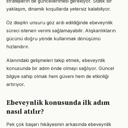
stratejilerin de güncellenmesi gerekiyor. Statik bir
yaklaşım, dinamik koşullarda yetersiz kalabiliyor.
Öz disiplin unsuru göz ardı edildiğinde ebeveynlik
süreci istenen verimi sağlamayabilir. Alışkanlıkların
gücünü doğru yönde kullanmak dönüşümü
hızlandırır.
Alanındaki gelişmeleri takip etmek, ebeveynlik
konusunda bir adım önde olmayı sağlıyor. Güncel
bilgiye sahip olmak hem güveni hem de etkinliği
artırıyor.
Ebeveynlik konusunda ilk adım
nasıl atılır?
Pek çok başarı hikâyesinin arkasında ebeveynlik