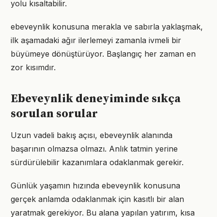
yolu kısaltabilir.
ebeveynlik konusuna merakla ve sabırla yaklaşmak,
ilk aşamadaki ağır ilerlemeyi zamanla ivmeli bir
büyümeye dönüştürüyor. Başlangıç her zaman en
zor kısımdır.
Ebeveynlik deneyiminde sıkça
sorulan sorular
Uzun vadeli bakış açısı, ebeveynlik alanında
başarının olmazsa olmazı. Anlık tatmin yerine
sürdürülebilir kazanımlara odaklanmak gerekir.
Günlük yaşamın hızında ebeveynlik konusuna
gerçek anlamda odaklanmak için kasıtlı bir alan
yaratmak gerekiyor. Bu alana yapılan yatırım, kısa