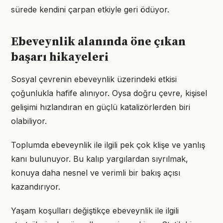
sürede kendini çarpan etkiyle geri ödüyor.
Ebeveynlik alanında öne çıkan
başarı hikayeleri
Sosyal çevrenin ebeveynlik üzerindeki etkisi
çoğunlukla hafife alınıyor. Oysa doğru çevre, kişisel
gelişimi hızlandıran en güçlü katalizörlerden biri
olabiliyor.
Toplumda ebeveynlik ile ilgili pek çok klişe ve yanlış
kanı bulunuyor. Bu kalıp yargılardan sıyrılmak,
konuya daha nesnel ve verimli bir bakış açısı
kazandırıyor.
Yaşam koşulları değiştikçe ebeveynlik ile ilgili