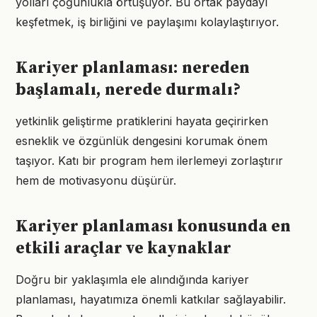
yolları çoğunlukla örtüşüyor. Bu ortak paydayı
keşfetmek, iş birliğini ve paylaşımı kolaylaştırıyor.
Kariyer planlaması: nereden
başlamalı, nerede durmalı?
yetkinlik geliştirme pratiklerini hayata geçirirken
esneklik ve özgünlük dengesini korumak önem
taşıyor. Katı bir program hem ilerlemeyi zorlaştırır
hem de motivasyonu düşürür.
Kariyer planlaması konusunda en
etkili araçlar ve kaynaklar
Doğru bir yaklaşımla ele alındığında kariyer
planlaması, hayatımıza önemli katkılar sağlayabilir.