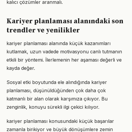
kalıcı çözümler aranmalı.
Kariyer planlaması alanındaki son
trendler ve yenilikler
kariyer planlaması alanında küçük kazanımları
kutlamak, uzun vadede motivasyonu canlı tutmanın
etkili bir yöntemi. İlerlemenin her aşaması değerli ve
kayda değer.
Sosyal etki boyutunda ele alındığında kariyer
planlaması, düşünüldüğünden çok daha çok
katmanlı bir alan olarak karşımıza çıkıyor. Bu
zenginlik, konuyu sürekli ilgi çekici kılıyor.
kariyer planlaması konusundaki küçük başarılar
zamanla birikiyor ve büyük dönüşümlere zemin