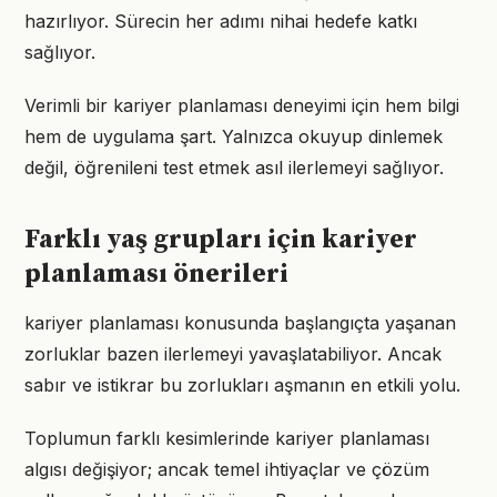
hazırlıyor. Sürecin her adımı nihai hedefe katkı
sağlıyor.
Verimli bir kariyer planlaması deneyimi için hem bilgi
hem de uygulama şart. Yalnızca okuyup dinlemek
değil, öğrenileni test etmek asıl ilerlemeyi sağlıyor.
Farklı yaş grupları için kariyer
planlaması önerileri
kariyer planlaması konusunda başlangıçta yaşanan
zorluklar bazen ilerlemeyi yavaşlatabiliyor. Ancak
sabır ve istikrar bu zorlukları aşmanın en etkili yolu.
Toplumun farklı kesimlerinde kariyer planlaması
algısı değişiyor; ancak temel ihtiyaçlar ve çözüm