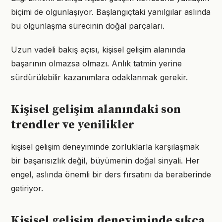
biçimi de olgunlaşıyor. Başlangıçtaki yanılgılar aslında
bu olgunlaşma sürecinin doğal parçaları.
Uzun vadeli bakış açısı, kişisel gelişim alanında
başarının olmazsa olmazı. Anlık tatmin yerine
sürdürülebilir kazanımlara odaklanmak gerekir.
Kişisel gelişim alanındaki son
trendler ve yenilikler
kişisel gelişim deneyiminde zorluklarla karşılaşmak
bir başarısızlık değil, büyümenin doğal sinyali. Her
engel, aslında önemli bir ders fırsatını da beraberinde
getiriyor.
Kişisel gelişim deneyiminde sıkça