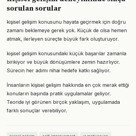
sorulan sorular
kişisel gelişim konusunu hayata geçirmek için doğru
zamanı beklemeye gerek yok. Küçük de olsa hemen
atmak, ilerleyen süreçte büyük fark oluşturuyor.
kişisel gelişim konusundaki küçük başarılar zamanla
birikiyor ve büyük dönüşümlere zemin hazırlıyor.
Sürecin her adımı nihai hedefe katkı sağlıyor.
İnsanların kişisel gelişim hakkında en çok merak ettiği
konuların başında pratik uygulamalar geliyor.
Teoride iyi görünen birçok yaklaşım, uygulamada
farklı sonuçlar verebiliyor.