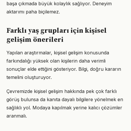
başa çıkmada büyük kolaylık sağlıyor. Deneyim
aktarımı paha biçilemez.
Farklı yaş grupları için kişisel
gelişim önerileri
Yapılan araştırmalar, kişisel gelişim konusunda
farkındalığı yüksek olan kişilerin daha verimli
sonuçlar elde ettiğini gösteriyor. Bilgi, doğru kararın
temelini oluşturuyor.
Çevremizde kişisel gelişim hakkında pek çok farklı
görüş bulunsa da kanıta dayalı bilgilere yönelmek en
sağlıklı yol. Modaya kapılmak yerine kalıcı çözümler
aranmalı.