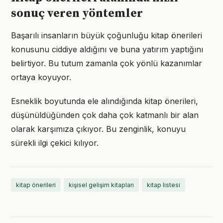
sonuç veren yöntemler
Başarılı insanların büyük çoğunluğu kitap önerileri
konusunu ciddiye aldığını ve buna yatırım yaptığını
belirtiyor. Bu tutum zamanla çok yönlü kazanımlar
ortaya koyuyor.
Esneklik boyutunda ele alındığında kitap önerileri,
düşünüldüğünden çok daha çok katmanlı bir alan
olarak karşımıza çıkıyor. Bu zenginlik, konuyu
sürekli ilgi çekici kılıyor.
kitap önerileri
kişisel gelişim kitapları
kitap listesi