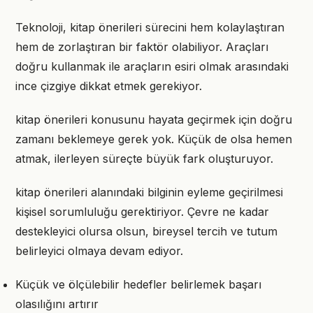
Teknoloji, kitap önerileri sürecini hem kolaylaştıran
hem de zorlaştıran bir faktör olabiliyor. Araçları
doğru kullanmak ile araçların esiri olmak arasındaki
ince çizgiye dikkat etmek gerekiyor.
kitap önerileri konusunu hayata geçirmek için doğru
zamanı beklemeye gerek yok. Küçük de olsa hemen
atmak, ilerleyen süreçte büyük fark oluşturuyor.
kitap önerileri alanındaki bilginin eyleme geçirilmesi
kişisel sorumluluğu gerektiriyor. Çevre ne kadar
destekleyici olursa olsun, bireysel tercih ve tutum
belirleyici olmaya devam ediyor.
Küçük ve ölçülebilir hedefler belirlemek başarı
olasılığını artırır