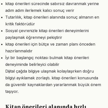
kitap önerileri sürecinde sabırsız davranmak yerine
adım adım ilerlemek kalıcı sonuç verir
Tutarlılık, kitap önerileri alanında sonuç almanın en
kritik faktörüdür
Sosyal çevrenizle kitap önerileri deneyimlerini
paylaşmak öğrenmeyi pekiştirir
kitap önerileri için bütçe ve zaman planı önceden
hazırlanmalıdır
İyi bir başlangıç noktası bulmak kitap önerileri
deneyiminde belirleyici olabilir
Dijital çağda bilgiye ulaşmak kolaylaşırken doğru
bilgiyi ayıklamak zorlaştı. kitap önerileri konusunda
da güvenilir kaynaklardan yararlanmak büyük önem
taşıyor.
Kitap önerileri alanında hızlı