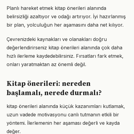
Planlı hareket etmek kitap önerileri alanında
belirsizliği azaltıyor ve odağı artırıyor. İyi hazırlanmış
bir plan, yolculuğun her aşamasını daha net kılıyor.
Çevrenizdeki kaynakları ve olanakları doğru
değerlendirirseniz kitap önerileri alanında çok daha
hızlı ilerleme kaydedebilirsiniz. Fırsatları fark etmek,
onları yaratmaktan az önemli değil.
Kitap önerileri: nereden
başlamalı, nerede durmalı?
kitap önerileri alanında küçük kazanımları kutlamak,
uzun vadede motivasyonu canlı tutmanın etkili bir
yöntemi. İlerlemenin her aşaması değerli ve kayda
değer.