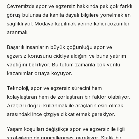
Çevremizde spor ve egzersiz hakkında pek çok farklı
görüş bulunsa da kanıta dayalı bilgilere yönelmek en
sağlıklı yol. Modaya kapılmak yerine kalıcı çözümler
aranmalı.
Başarılı insanların büyük çoğunluğu spor ve
egzersiz konusunu ciddiye aldığını ve buna yatırım
yaptığını belirtiyor. Bu tutum zamanla çok yönlü
kazanımlar ortaya koyuyor.
Teknoloji, spor ve egzersiz sürecini hem
kolaylaştıran hem de zorlaştıran bir faktör olabiliyor.
Araçları doğru kullanmak ile araçların esiri olmak
arasındaki ince çizgiye dikkat etmek gerekiyor.
Yaşam koşulları değiştikçe spor ve egzersiz ile ilgili
stratejilerin de güncellenmesi gerekiyor. Statik bir