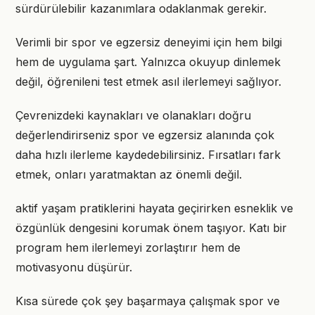
sürdürülebilir kazanımlara odaklanmak gerekir.
Verimli bir spor ve egzersiz deneyimi için hem bilgi
hem de uygulama şart. Yalnızca okuyup dinlemek
değil, öğrenileni test etmek asıl ilerlemeyi sağlıyor.
Çevrenizdeki kaynakları ve olanakları doğru
değerlendirirseniz spor ve egzersiz alanında çok
daha hızlı ilerleme kaydedebilirsiniz. Fırsatları fark
etmek, onları yaratmaktan az önemli değil.
aktif yaşam pratiklerini hayata geçirirken esneklik ve
özgünlük dengesini korumak önem taşıyor. Katı bir
program hem ilerlemeyi zorlaştırır hem de
motivasyonu düşürür.
Kısa sürede çok şey başarmaya çalışmak spor ve