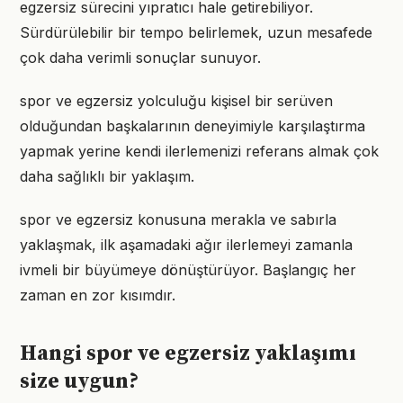
egzersiz sürecini yıpratıcı hale getirebiliyor.
Sürdürülebilir bir tempo belirlemek, uzun mesafede
çok daha verimli sonuçlar sunuyor.
spor ve egzersiz yolculuğu kişisel bir serüven
olduğundan başkalarının deneyimiyle karşılaştırma
yapmak yerine kendi ilerlemenizi referans almak çok
daha sağlıklı bir yaklaşım.
spor ve egzersiz konusuna merakla ve sabırla
yaklaşmak, ilk aşamadaki ağır ilerlemeyi zamanla
ivmeli bir büyümeye dönüştürüyor. Başlangıç her
zaman en zor kısımdır.
Hangi spor ve egzersiz yaklaşımı
size uygun?