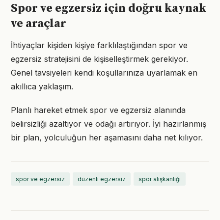
Spor ve egzersiz için doğru kaynak
ve araçlar
İhtiyaçlar kişiden kişiye farklılaştığından spor ve
egzersiz stratejisini de kişiselleştirmek gerekiyor.
Genel tavsiyeleri kendi koşullarınıza uyarlamak en
akıllıca yaklaşım.
Planlı hareket etmek spor ve egzersiz alanında
belirsizliği azaltıyor ve odağı artırıyor. İyi hazırlanmış
bir plan, yolculuğun her aşamasını daha net kılıyor.
spor ve egzersiz
düzenli egzersiz
spor alışkanlığı