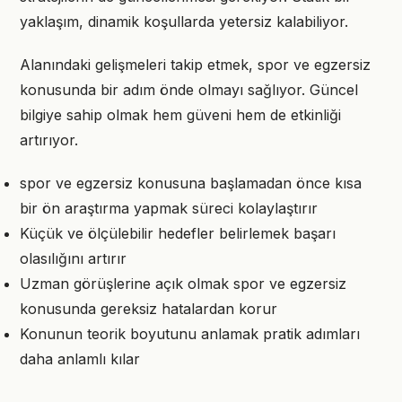
yaklaşım, dinamik koşullarda yetersiz kalabiliyor.
Alanındaki gelişmeleri takip etmek, spor ve egzersiz
konusunda bir adım önde olmayı sağlıyor. Güncel
bilgiye sahip olmak hem güveni hem de etkinliği
artırıyor.
spor ve egzersiz konusuna başlamadan önce kısa
bir ön araştırma yapmak süreci kolaylaştırır
Küçük ve ölçülebilir hedefler belirlemek başarı
olasılığını artırır
Uzman görüşlerine açık olmak spor ve egzersiz
konusunda gereksiz hatalardan korur
Konunun teorik boyutunu anlamak pratik adımları
daha anlamlı kılar