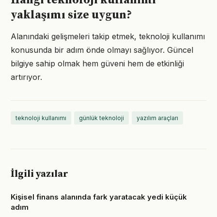
Hangi teknoloji kullanımı
yaklaşımı size uygun?
Alanındaki gelişmeleri takip etmek, teknoloji kullanımı
konusunda bir adım önde olmayı sağlıyor. Güncel
bilgiye sahip olmak hem güveni hem de etkinliği
artırıyor.
teknoloji kullanımı
günlük teknoloji
yazılım araçları
İlgili yazılar
Kişisel finans alanında fark yaratacak yedi küçük
adım