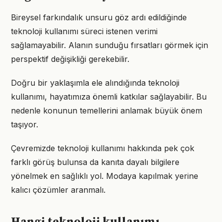
Bireysel farkındalık unsuru göz ardı edildiğinde
teknoloji kullanımı süreci istenen verimi
sağlamayabilir. Alanın sunduğu fırsatları görmek için
perspektif değişikliği gerekebilir.
Doğru bir yaklaşımla ele alındığında teknoloji
kullanımı, hayatımıza önemli katkılar sağlayabilir. Bu
nedenle konunun temellerini anlamak büyük önem
taşıyor.
Çevremizde teknoloji kullanımı hakkında pek çok
farklı görüş bulunsa da kanıta dayalı bilgilere
yönelmek en sağlıklı yol. Modaya kapılmak yerine
kalıcı çözümler aranmalı.