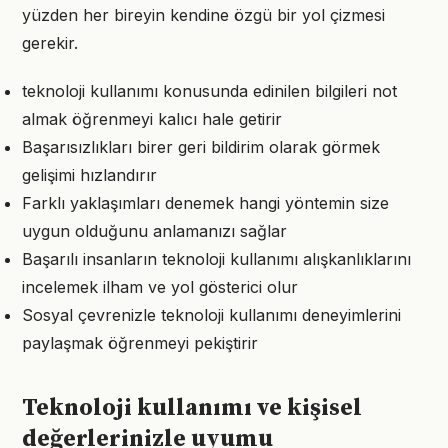
yüzden her bireyin kendine özgü bir yol çizmesi
gerekir.
teknoloji kullanımı konusunda edinilen bilgileri not
almak öğrenmeyi kalıcı hale getirir
Başarısızlıkları birer geri bildirim olarak görmek
gelişimi hızlandırır
Farklı yaklaşımları denemek hangi yöntemin size
uygun olduğunu anlamanızı sağlar
Başarılı insanların teknoloji kullanımı alışkanlıklarını
incelemek ilham ve yol gösterici olur
Sosyal çevrenizle teknoloji kullanımı deneyimlerini
paylaşmak öğrenmeyi pekiştirir
Teknoloji kullanımı ve kişisel
değerlerinizle uyumu