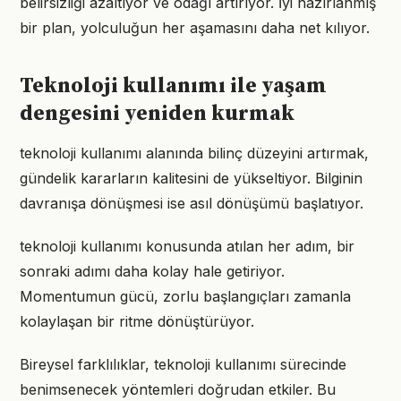
belirsizliği azaltıyor ve odağı artırıyor. İyi hazırlanmış
bir plan, yolculuğun her aşamasını daha net kılıyor.
Teknoloji kullanımı ile yaşam
dengesini yeniden kurmak
teknoloji kullanımı alanında bilinç düzeyini artırmak,
gündelik kararların kalitesini de yükseltiyor. Bilginin
davranışa dönüşmesi ise asıl dönüşümü başlatıyor.
teknoloji kullanımı konusunda atılan her adım, bir
sonraki adımı daha kolay hale getiriyor.
Momentumun gücü, zorlu başlangıçları zamanla
kolaylaşan bir ritme dönüştürüyor.
Bireysel farklılıklar, teknoloji kullanımı sürecinde
benimsenecek yöntemleri doğrudan etkiler. Bu