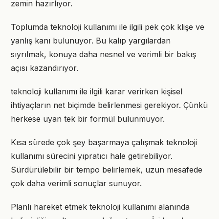
zemin hazırlıyor.
Toplumda teknoloji kullanımı ile ilgili pek çok klişe ve
yanlış kanı bulunuyor. Bu kalıp yargılardan
sıyrılmak, konuya daha nesnel ve verimli bir bakış
açısı kazandırıyor.
teknoloji kullanımı ile ilgili karar verirken kişisel
ihtiyaçların net biçimde belirlenmesi gerekiyor. Çünkü
herkese uyan tek bir formül bulunmuyor.
Kısa sürede çok şey başarmaya çalışmak teknoloji
kullanımı sürecini yıpratıcı hale getirebiliyor.
Sürdürülebilir bir tempo belirlemek, uzun mesafede
çok daha verimli sonuçlar sunuyor.
Planlı hareket etmek teknoloji kullanımı alanında