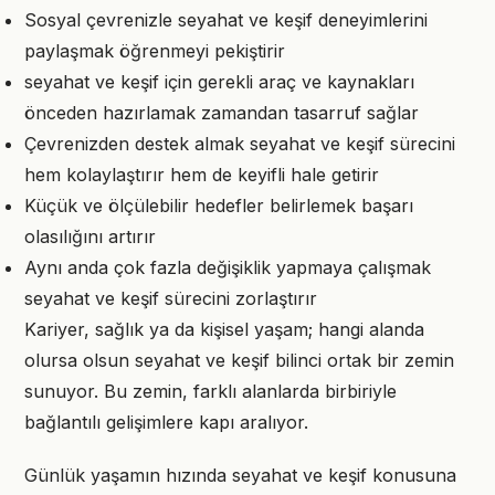
Sosyal çevrenizle seyahat ve keşif deneyimlerini
paylaşmak öğrenmeyi pekiştirir
seyahat ve keşif için gerekli araç ve kaynakları
önceden hazırlamak zamandan tasarruf sağlar
Çevrenizden destek almak seyahat ve keşif sürecini
hem kolaylaştırır hem de keyifli hale getirir
Küçük ve ölçülebilir hedefler belirlemek başarı
olasılığını artırır
Aynı anda çok fazla değişiklik yapmaya çalışmak
seyahat ve keşif sürecini zorlaştırır
Kariyer, sağlık ya da kişisel yaşam; hangi alanda
olursa olsun seyahat ve keşif bilinci ortak bir zemin
sunuyor. Bu zemin, farklı alanlarda birbiriyle
bağlantılı gelişimlere kapı aralıyor.
Günlük yaşamın hızında seyahat ve keşif konusuna