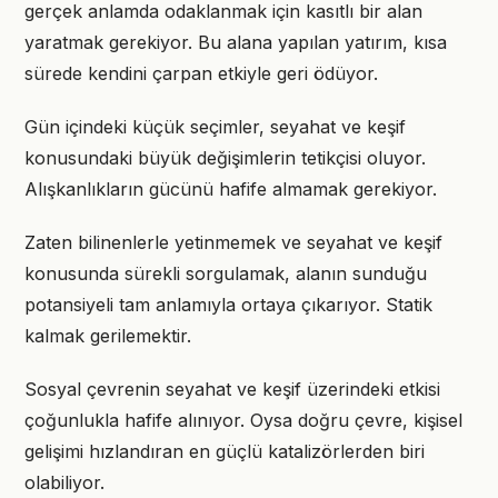
gerçek anlamda odaklanmak için kasıtlı bir alan
yaratmak gerekiyor. Bu alana yapılan yatırım, kısa
sürede kendini çarpan etkiyle geri ödüyor.
Gün içindeki küçük seçimler, seyahat ve keşif
konusundaki büyük değişimlerin tetikçisi oluyor.
Alışkanlıkların gücünü hafife almamak gerekiyor.
Zaten bilinenlerle yetinmemek ve seyahat ve keşif
konusunda sürekli sorgulamak, alanın sunduğu
potansiyeli tam anlamıyla ortaya çıkarıyor. Statik
kalmak gerilemektir.
Sosyal çevrenin seyahat ve keşif üzerindeki etkisi
çoğunlukla hafife alınıyor. Oysa doğru çevre, kişisel
gelişimi hızlandıran en güçlü katalizörlerden biri
olabiliyor.