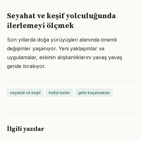
Seyahat ve keşif yolculuğunda
ilerlemeyi ölçmek
Son yıllarda doğa yürüyüşleri alanında önemli
değişimler yaşanıyor. Yeni yaklaşımlar ve
uygulamalar, eskinin alışkanlıklarını yavaş yavaş
geride bırakıyor.
seyahat ve keşif
kültür turları
şehir kaçamakları
İlgili yazılar