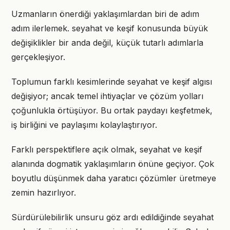
Uzmanların önerdiği yaklaşımlardan biri de adım
adım ilerlemek. seyahat ve keşif konusunda büyük
değişiklikler bir anda değil, küçük tutarlı adımlarla
gerçekleşiyor.
Toplumun farklı kesimlerinde seyahat ve keşif algısı
değişiyor; ancak temel ihtiyaçlar ve çözüm yolları
çoğunlukla örtüşüyor. Bu ortak paydayı keşfetmek,
iş birliğini ve paylaşımı kolaylaştırıyor.
Farklı perspektiflere açık olmak, seyahat ve keşif
alanında dogmatik yaklaşımların önüne geçiyor. Çok
boyutlu düşünmek daha yaratıcı çözümler üretmeye
zemin hazırlıyor.
Sürdürülebilirlik unsuru göz ardı edildiğinde seyahat