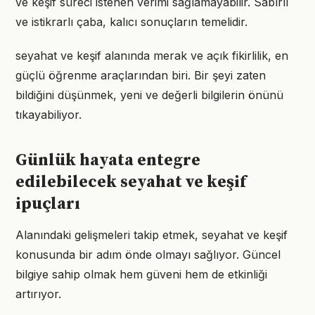
ve keşif süreci istenen verimi sağlamayabilir. Sabırlı
ve istikrarlı çaba, kalıcı sonuçların temelidir.
seyahat ve keşif alanında merak ve açık fikirlilik, en
güçlü öğrenme araçlarından biri. Bir şeyi zaten
bildiğini düşünmek, yeni ve değerli bilgilerin önünü
tıkayabiliyor.
Günlük hayata entegre
edilebilecek seyahat ve keşif
ipuçları
Alanındaki gelişmeleri takip etmek, seyahat ve keşif
konusunda bir adım önde olmayı sağlıyor. Güncel
bilgiye sahip olmak hem güveni hem de etkinliği
artırıyor.