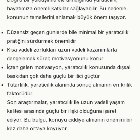
hayatımıza önemli katkılar sağlayabilir. Bu nedenle
konunun temellerini anlamak büyük önem taşıyor.
Düzensiz geçen günlerde bile minimal bir yaratıcılık
pratiğini sürdürmek önemlidir
Kısa vadeli zorlukları uzun vadeli kazanımlarla
dengelemek süreç motivasyonunu korur
İçten gelen motivasyon, yaratıcılık konusunda dışsal
baskıdan çok daha güçlü bir itici güçtür
Tutarlılık, yaratıcılık alanında sonuç almanın en kritik
faktörüdür
Son araştırmalar, yaratıcılık ile uzun vadeli yaşam
kalitesi arasında güçlü bir ilişki olduğuna işaret
ediyor. Bu bulgu, konuyu ciddiye almanın önemini bir
kez daha ortaya koyuyor.