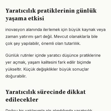
Yaratıcılık pratiklerinin günlük
yaşama etkisi
inovasyon alanında ilerlemek için büyük kaynak veya
zaman yatırımı şart değil. Mevcut olanaklarla bile
çok şey yapılabilir, önemli olan tutarlılık.
Günlük rutinler içinde yaratıcı düşünce pratiklerine
yer açmak, yaşam kalitesini fark edilir biçimde
yükseltir. Küçük değişiklikler büyük sonuçlar
doğurabilir.
Yaratıcılık sürecinde dikkat
edilecekler
Doğru bir yaklaşımla ele alındığında yaratıcılık,