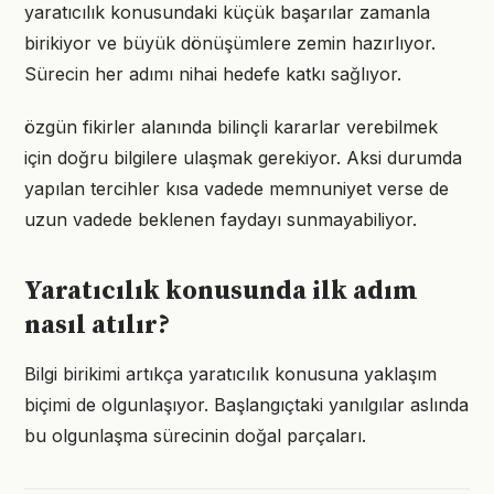
yaratıcılık konusundaki küçük başarılar zamanla
birikiyor ve büyük dönüşümlere zemin hazırlıyor.
Sürecin her adımı nihai hedefe katkı sağlıyor.
özgün fikirler alanında bilinçli kararlar verebilmek
için doğru bilgilere ulaşmak gerekiyor. Aksi durumda
yapılan tercihler kısa vadede memnuniyet verse de
uzun vadede beklenen faydayı sunmayabiliyor.
Yaratıcılık konusunda ilk adım
nasıl atılır?
Bilgi birikimi artıkça yaratıcılık konusuna yaklaşım
biçimi de olgunlaşıyor. Başlangıçtaki yanılgılar aslında
bu olgunlaşma sürecinin doğal parçaları.