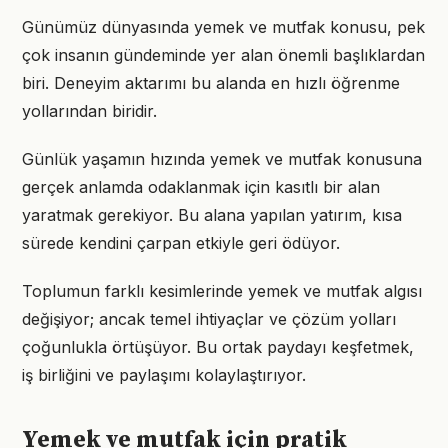
Günümüz dünyasında yemek ve mutfak konusu, pek
çok insanın gündeminde yer alan önemli başlıklardan
biri. Deneyim aktarımı bu alanda en hızlı öğrenme
yollarından biridir.
Günlük yaşamın hızında yemek ve mutfak konusuna
gerçek anlamda odaklanmak için kasıtlı bir alan
yaratmak gerekiyor. Bu alana yapılan yatırım, kısa
sürede kendini çarpan etkiyle geri ödüyor.
Toplumun farklı kesimlerinde yemek ve mutfak algısı
değişiyor; ancak temel ihtiyaçlar ve çözüm yolları
çoğunlukla örtüşüyor. Bu ortak paydayı keşfetmek,
iş birliğini ve paylaşımı kolaylaştırıyor.
Yemek ve mutfak için pratik