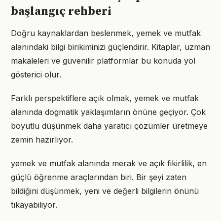
başlangıç rehberi
Doğru kaynaklardan beslenmek, yemek ve mutfak
alanındaki bilgi birikiminizi güçlendirir. Kitaplar, uzman
makaleleri ve güvenilir platformlar bu konuda yol
gösterici olur.
Farklı perspektiflere açık olmak, yemek ve mutfak
alanında dogmatik yaklaşımların önüne geçiyor. Çok
boyutlu düşünmek daha yaratıcı çözümler üretmeye
zemin hazırlıyor.
yemek ve mutfak alanında merak ve açık fikirlilik, en
güçlü öğrenme araçlarından biri. Bir şeyi zaten
bildiğini düşünmek, yeni ve değerli bilgilerin önünü
tıkayabiliyor.