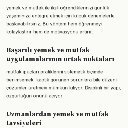
yemek ve mutfak ile ilgili öğrendiklerinizi günlük
yaşamınıza entegre etmek için küçük denemelerle
başlayabilirsiniz. Bu yöntem hem öğrenmeyi
kolaylaştırır hem de motivasyonu artırır.
Başarılı yemek ve mutfak
uygulamalarının ortak noktaları
mutfak ipuçları pratiklerini sistematik biçimde
benimsemek, kaotik görünen sorunlara bile düzenli
çözümler üretmeyi mümkün kılıyor. Disiplinli bir yapı,
özgürlüğün önünü açıyor.
Uzmanlardan yemek ve mutfak
tavsiyeleri