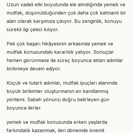
Uzun vadeli etki boyutunda ele alındığında yemek ve
mutfak, düşünüldüğünden çok daha çok katmanlı bir
alan olarak karşımıza çıkıyor. Bu zenginlik, konuyu
sürekli ilgi çekici kılıyor.
Pek çok başarı hikâyesinin arkasında yemek ve
mutfak konusundaki kararlılık yatıyor. Sonuçlar
hemen görünmese de süreç boyunca atılan adımlar
birikmeye devam ediyor.
Küçük ve tutarlı adımlar, mutfak ipuçları alanında
büyük birikimler oluşturmanın en kanıtlanmış
yöntemi. Sabah yönünü doğru belirleyen gün
boyunca ilerler.
yemek ve mutfak konusunda erken yaşlarda
farkındalık kazanmak, ileri dönemde önemli