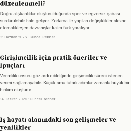
düzenlenmeli?
Doğru alışkanlıklar oluşturulduğunda spor ve egzersiz çabası
sürdürülebilir hale geliyor. Zorlama ile yapılan değişiklikler aksine
otomatikleşen davranışlar kalıcı fark yaratıyor.
15 Haziran 2026 · Güncel Rehber
Girişimcilik için pratik öneriler ve
ipuçları
Verimlilik unsuru göz ardı edildiğinde girişimcilik süreci istenen
verimi sağlamayabilir. Küçük ama tutarlı adımlar zamanla büyük bir
birikim oluşturur.
14 Haziran 2026 · Güncel Rehber
Iş hayatı alanındaki son gelişmeler ve
yenilikler