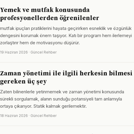
Yemek ve mutfak konusunda
profesyonellerden öğrenilenler
mutfak ipuçları pratiklerini hayata geçirirken esneklik ve özgünlük
dengesini korumak önem taşıyor. Katı bir program hem ilerlemeyi
zorlaştırır hem de motivasyonu düşürür.
19 Haziran 2026 · Güncel Rehber
Zaman yönetimi ile ilgili herkesin bilmesi
gereken üç şey
Zaten bilinenlerle yetinmemek ve zaman yönetimi konusunda
sürekli sorgulamak, alanın sunduğu potansiyeli tam anlamıyla
ortaya çıkarıyor. Statik kalmak gerilemektir.
18 Haziran 2026 · Güncel Rehber