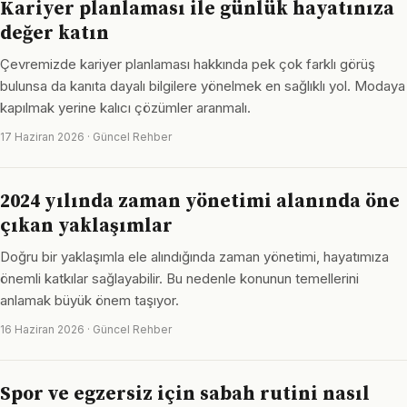
Kariyer planlaması ile günlük hayatınıza
değer katın
Çevremizde kariyer planlaması hakkında pek çok farklı görüş
bulunsa da kanıta dayalı bilgilere yönelmek en sağlıklı yol. Modaya
kapılmak yerine kalıcı çözümler aranmalı.
17 Haziran 2026 · Güncel Rehber
2024 yılında zaman yönetimi alanında öne
çıkan yaklaşımlar
Doğru bir yaklaşımla ele alındığında zaman yönetimi, hayatımıza
önemli katkılar sağlayabilir. Bu nedenle konunun temellerini
anlamak büyük önem taşıyor.
16 Haziran 2026 · Güncel Rehber
Spor ve egzersiz için sabah rutini nasıl